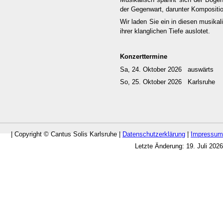
der Gegenwart, darunter Kompositio
Wir laden Sie ein in diesen musikal
ihrer klanglichen Tiefe auslotet.
Konzerttermine
Sa, 24. Oktober 2026 auswärts
So, 25. Oktober 2026 Karlsruhe
| Copyright © Cantus Solis Karlsruhe |
Datenschutzerklärung
|
Impressum
Letzte Änderung: 19. Juli 2026